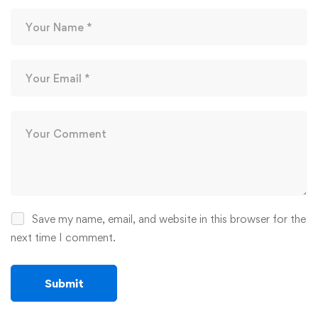
Save my name, email, and website in this browser for the
next time I comment.