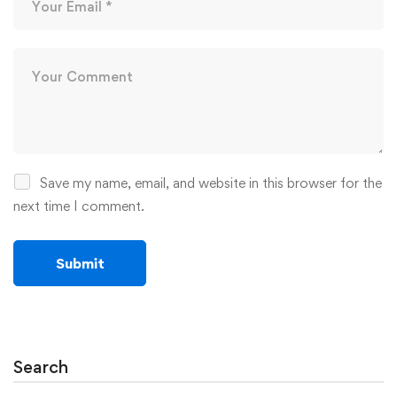
Save my name, email, and website in this browser for the
next time I comment.
Search