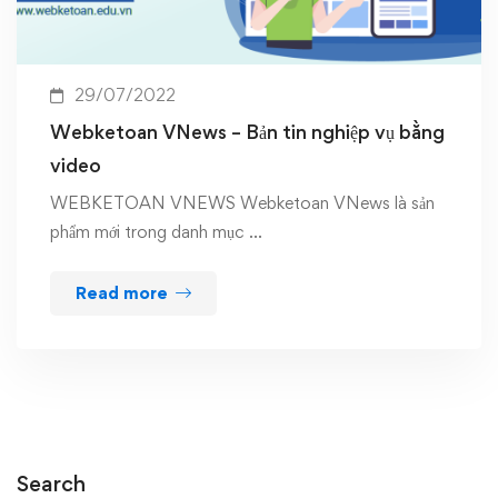
29/07/2022
Webketoan VNews – Bản tin nghiệp vụ bằng
video
WEBKETOAN VNEWS Webketoan VNews là sản
phẩm mới trong danh mục …
Read more
Search