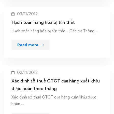
03/11/2012
Hạch toán hàng hóa bị tổn thất
Hạch toán hàng hóa bị tổn thất – Căn cứ Thông …
Read more
02/11/2012
Xác định số thuế GTGT của hàng xuất khẩu
được hoàn theo tháng
Xác định số thuế GTGT của hàng xuất khẩu được
hoàn …