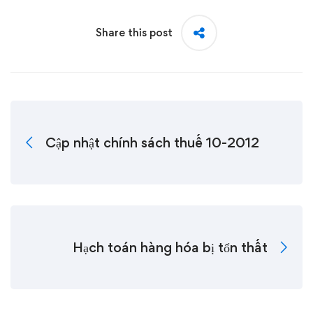
Share this post
Cập nhật chính sách thuế 10-2012
Hạch toán hàng hóa bị tổn thất