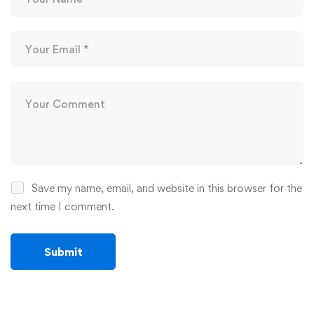
Save my name, email, and website in this browser for the
next time I comment.