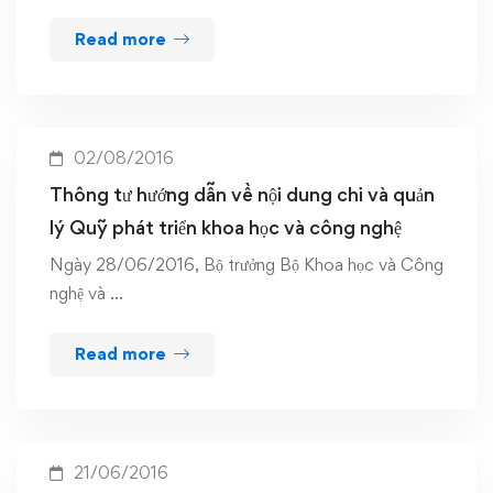
Read more
02/08/2016
Thông tư hướng dẫn về nội dung chi và quản
lý Quỹ phát triển khoa học và công nghệ
Ngày 28/06/2016, Bộ trưởng Bộ Khoa học và Công
nghệ và …
Read more
21/06/2016