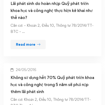
Lãi phát sinh do hoàn nhập Quỹ phát triển
khoa học và công nghệ thực hiện kê khai như
thế nào?
Căn cứ: – Khoản 2, Điều 10, Thông tư 78/2014/TT-
BTC – …
Read more
24/05/2016
Không sử dụng hết 70% Quỹ phát triển khoa
học và công nghệ trong 5 năm sẽ phải nộp
thêm lãi phát sinh
Căn cứ: Khoản 2, Điều 10, Thông tư 78/2014/TT-