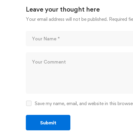
Leave your thought here
Your email address will not be published.
Required fi
Save my name, email, and website in this browse