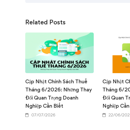
Related Posts
Cập Nhật Chính Sách Thuế
Cập Nhật C
Tháng 6/2026: Những Thay
Tháng 6/2
Đổi Quan Trọng Doanh
Đổi Quan T
Nghiệp Cần Biết
Nghiệp Cần
07/07/2026
22/06/202