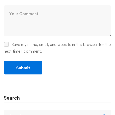
Save my name, email, and website in this browser for the
next time I comment.
Search
Search