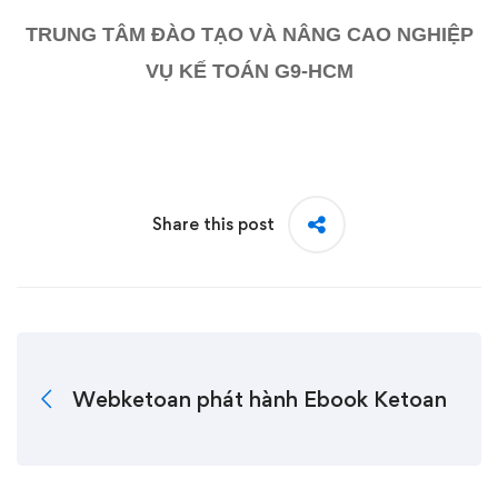
TRUNG TÂM ĐÀO TẠO VÀ NÂNG CAO NGHIỆP
VỤ KẾ TOÁN G9-HCM
Share this post
Webketoan phát hành Ebook Ketoan