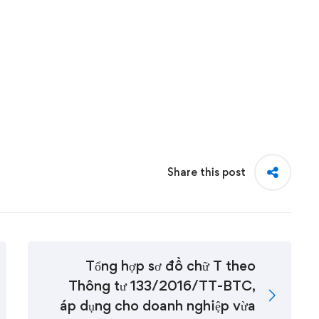
Share this post
Tổng hợp sơ đồ chữ T theo
Thông tư 133/2016/TT-BTC,
áp dụng cho doanh nghiệp vừa