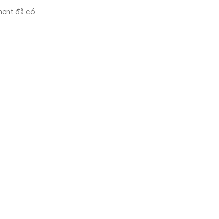
ment đã có