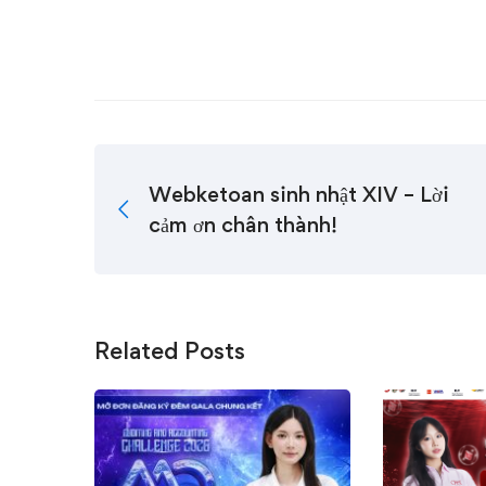
Webketoan sinh nhật XIV – Lời
cảm ơn chân thành!
Related Posts