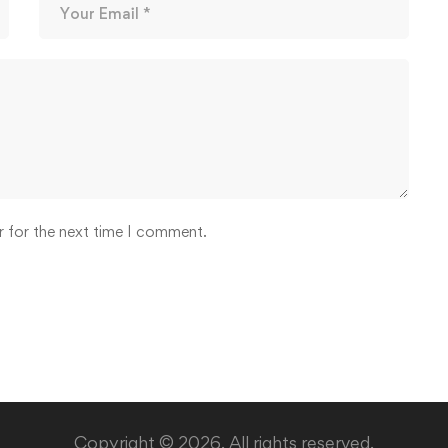
r for the next time I comment.
Copyright © 2026. All rights reserved.