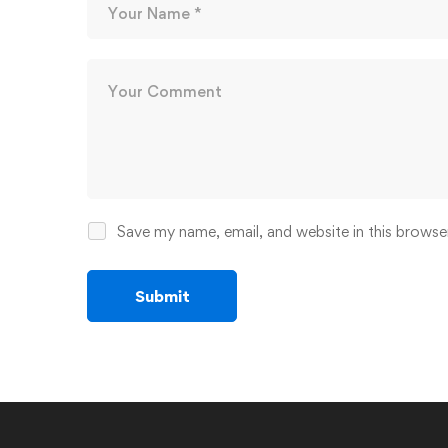
Save my name, email, and website in this browse