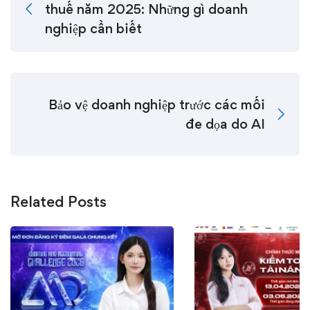
thuế năm 2025: Những gì doanh
nghiệp cần biết
Bảo vệ doanh nghiệp trước các mối
đe dọa do AI
Related Posts