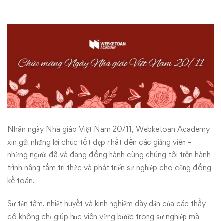
Việt
Nam
20/11
Nhân ngày Nhà giáo Việt Nam 20/11, Webketoan Academy
xin gửi những lời chúc tốt đẹp nhất đến các giảng viên –
những người đã và đang đồng hành cùng chúng tôi trên hành
trình nâng tầm tri thức và phát triển sự nghiệp cho cộng đồng
kế toán.
Sự tận tâm, nhiệt huyết và kinh nghiệm dày dặn của các thầy
cô không chỉ giúp học viên vững bước trong sự nghiệp mà