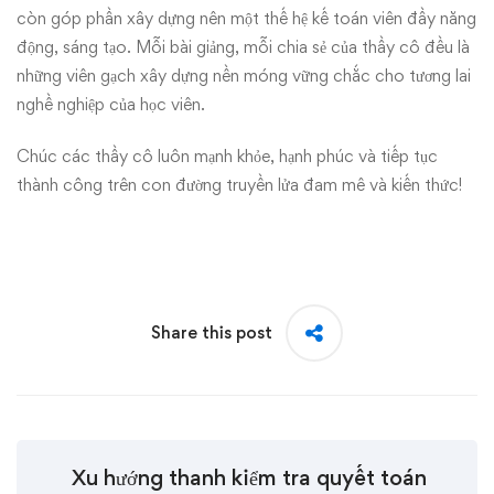
còn góp phần xây dựng nên một thế hệ kế toán viên đầy năng
động, sáng tạo. Mỗi bài giảng, mỗi chia sẻ của thầy cô đều là
những viên gạch xây dựng nền móng vững chắc cho tương lai
nghề nghiệp của học viên.
Chúc các thầy cô luôn mạnh khỏe, hạnh phúc và tiếp tục
thành công trên con đường truyền lửa đam mê và kiến thức!
Share this post
Xu hướng thanh kiểm tra quyết toán