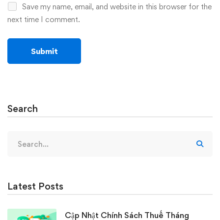
Save my name, email, and website in this browser for the
next time I comment.
Search
Search
for:
Latest Posts
Cập Nhật Chính Sách Thuế Tháng