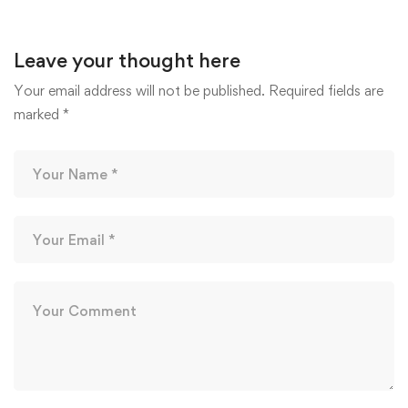
Leave your thought here
Your email address will not be published.
Required fields are
marked
*