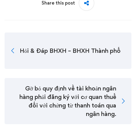
Share this post
Hỏi & Đáp BHXH – BHXH Thành phố
Gỡ bỏ quy định về tài khoản ngân
hàng phải đăng ký với cơ quan thuế
đối với chứng từ thanh toán qua
ngân hàng.