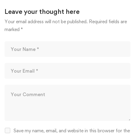
Leave your thought here
Your email address will not be published.
Required fields are
marked
*
Save my name, email, and website in this browser for the