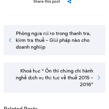
Share this post
Phòng ngừa rủi ro trong thanh tra,
kiểm tra thuế – Giải pháp nào cho
doanh nghiệp
Khoá học “ Ôn thi chứng chỉ hành
nghề dịch vụ thủ tục về thuế 2015 –
2016”
Related Posts