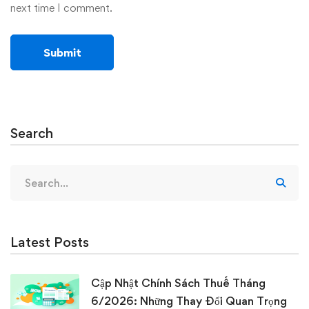
next time I comment.
Search
Search
for:
Latest Posts
Cập Nhật Chính Sách Thuế Tháng
6/2026: Những Thay Đổi Quan Trọng