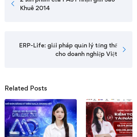
Khuê 2014
ERP-Life: giải pháp quản lý tổng thể
cho doanh nghiệp Việt
Related Posts