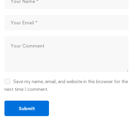
Save my name, email, and website in this browser for the
next time I comment.