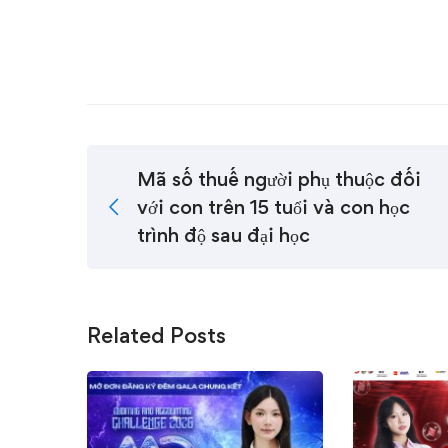
Mã số thuế người phụ thuộc đối
với con trên 15 tuổi và con học
trình độ sau đại học
Related Posts