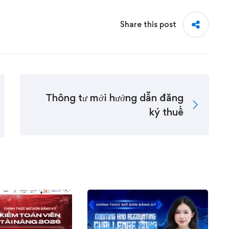
Share this post
Thông tư mới hướng dẫn đăng
ký thuế