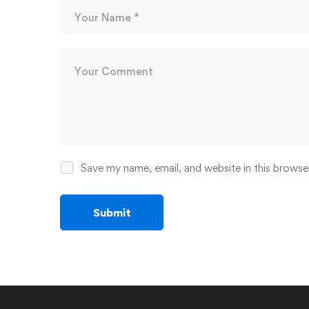
Save my name, email, and website in this browse