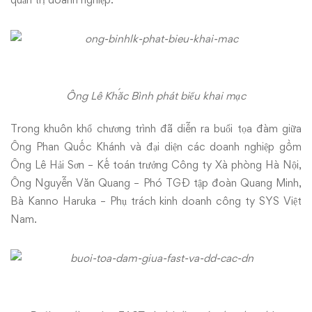
Ông Lê Khắc Bình phát biểu khai mạc
Trong khuôn khổ chương trình đã diễn ra buổi tọa đàm giữa
Ông Phan Quốc Khánh và đại diện các doanh nghiệp gồm
Ông Lê Hải Sơn – Kế toán trưởng Công ty Xà phòng Hà Nội,
Ông Nguyễn Văn Quang – Phó TGĐ tập đoàn Quang Minh,
Bà Kanno Haruka – Phụ trách kinh doanh công ty SYS Việt
Nam.