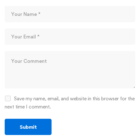
Save my name, email, and website in this browser for the
next time I comment.