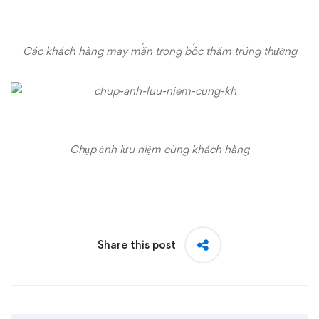
Các khách hàng may mắn trong bốc thăm trúng thưởng
Chụp ảnh lưu niệm cùng khách hàng
Share this post