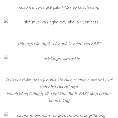
Giao lưu văn nghệ giữa FAST và khách hàng
Tiết mục văn nghệ “cây nhà lá vườn” của FAST
Buổi tiệc thêm phần ý nghĩa khi được tổ chức cùng ngày với
sinh nhật của đại diện
khách hàng Công ty dầu khí Thái Bình. FAST tặng bó hoa
chúc mừng