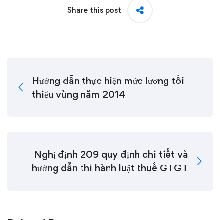
Share this post
Hướng dẫn thực hiện mức lương tối
thiểu vùng năm 2014
Nghị định 209 quy định chi tiết và
hướng dẫn thi hành luật thuế GTGT