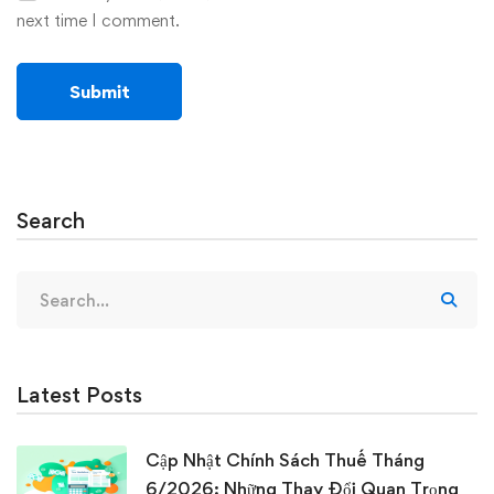
next time I comment.
Search
Search
for:
Latest Posts
Cập Nhật Chính Sách Thuế Tháng
6/2026: Những Thay Đổi Quan Trọng