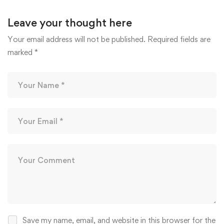
Leave your thought here
Your email address will not be published.
Required fields are
marked
*
Save my name, email, and website in this browser for the