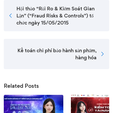
Hội thảo “Rủi Ro & Kiểm Soát Gian
Lận” (“Fraud Risks & Controls”) tổ
chức ngày 15/05/2015
Kế toán chi phí bảo hành sản phẩm,
hàng hóa
Related Posts