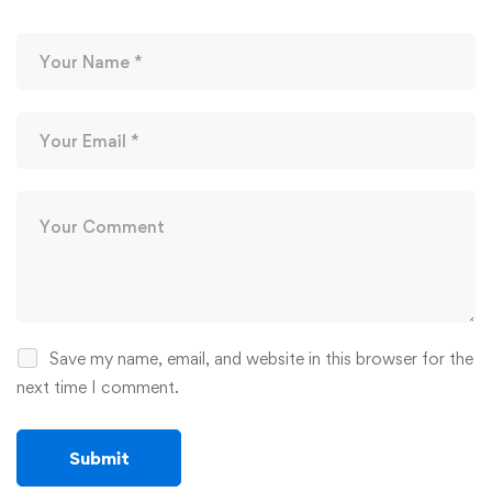
Save my name, email, and website in this browser for the
next time I comment.