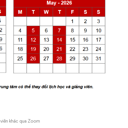
c viên khác qua Zoom