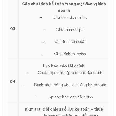
Các chu trình kế toán trong một đơn vị kinh
doanh
– Chu trình doanh thu
03
– Chu trình chi phí
– Chu trình sản xuất
– Chu trình tài chính
Lập báo cáo tài chính
– Chuẩn bị dữ liệu lập báo cáo tài chính
04
– Danh sách công việc khi đóng kỳ kế toán
– Lập các báo cáo tài chính
Kiểm tra, đối chiếu số liệu kế toán – thuế
– Phương pháp kiểm tra, đối chiếu