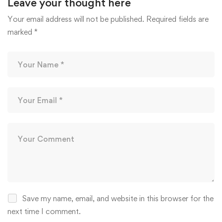
Leave your thought here
Your email address will not be published.
Required fields are
marked
*
Save my name, email, and website in this browser for the
next time I comment.