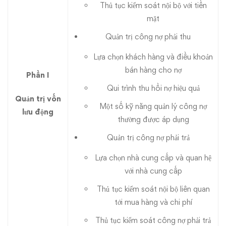
Thủ tục kiểm soát nội bộ với tiền
mặt
Quản trị công nợ phải thu
Lựa chọn khách hàng và điều khoản
bán hàng cho nợ
Phần I
Qui trình thu hồi nợ hiệu quả
Quản trị vốn
Một số kỹ năng quản lý công nợ
lưu động
thường được áp dụng
Quản trị công nợ phải trả
Lựa chọn nhà cung cấp và quan hệ
với nhà cung cấp
Thủ tục kiểm soát nội bộ liên quan
tới mua hàng và chi phí
Thủ tục kiểm soát công nợ phải trả