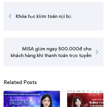
Khóa học kiểm toán nội bộ
MISA giảm ngay 500.000đ cho
khách hàng khi thanh toán trực tuyến
Related Posts