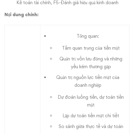
Kế toán tài chính, F5-Đánh giá hiệu quả kinh doanh
Nội dung chính:
Tổng quan:
Tầm quan trọng của tiền mặt
Quản trị vốn lưu động và những
yếu kém thường gặp
Quản trị nguồn lực tiền mặt của
doanh nghiệp
Dự đoán luồng tiền, dự toán tiền
mặt
Lập dự toán tiền mặt chi tiết
So sánh giữa thực tế và dự toán