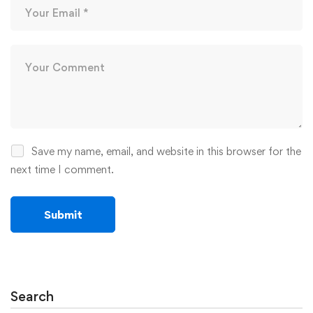
Save my name, email, and website in this browser for the
next time I comment.
Search