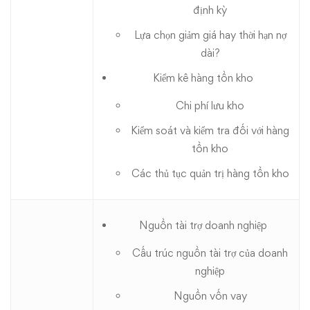
định kỳ
Lựa chọn giảm giá hay thời hạn nợ
dài?
Kiểm kê hàng tồn kho
Chi phí lưu kho
Kiểm soát và kiểm tra đối với hàng
tồn kho
Các thủ tục quản trị hàng tồn kho
Nguồn tài trợ doanh nghiệp
Cấu trúc nguồn tài trợ của doanh
nghiệp
Nguồn vốn vay