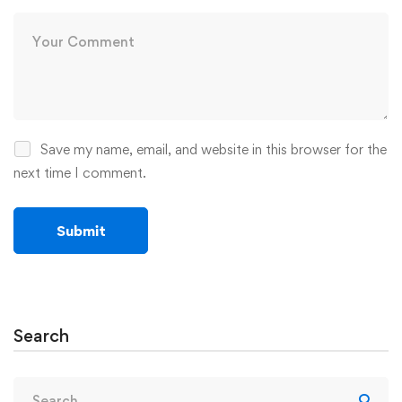
Save my name, email, and website in this browser for the
next time I comment.
Search
Search