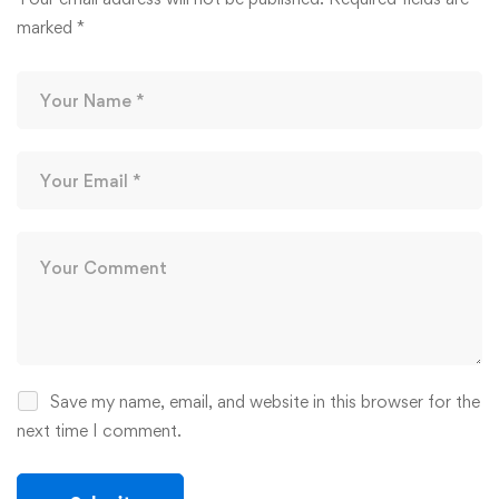
marked
*
Save my name, email, and website in this browser for the
next time I comment.