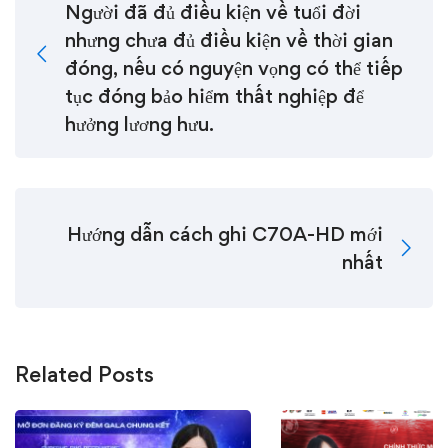
Người đã đủ điều kiện về tuổi đời
nhưng chưa đủ điều kiện về thời gian
đóng, nếu có nguyện vọng có thể tiếp
tục đóng bảo hiểm thất nghiệp để
hưởng lương hưu.
Hướng dẫn cách ghi C70A-HD mới
nhất
Related Posts