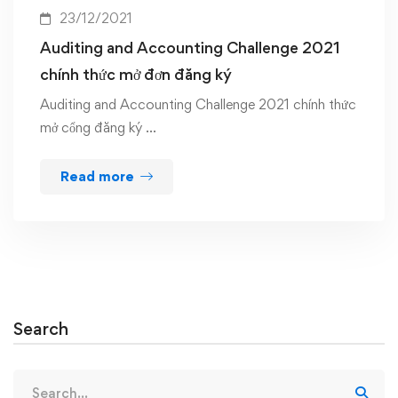
23/12/2021
Auditing and Accounting Challenge 2021
chính thức mở đơn đăng ký
Auditing and Accounting Challenge 2021 chính thức
mở cổng đăng ký …
Read more
Search
Search