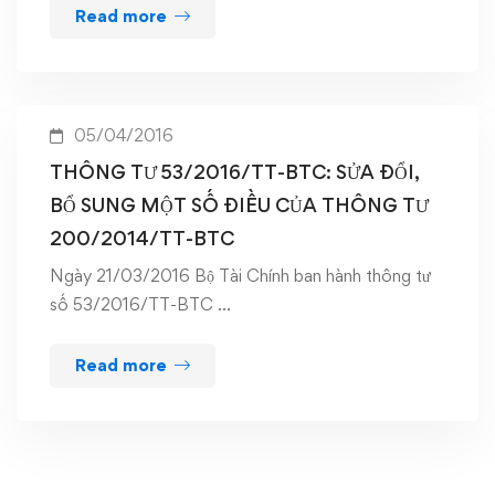
Read more
05/04/2016
THÔNG TƯ 53/2016/TT-BTC: SỬA ĐỔI,
BỔ SUNG MỘT SỐ ĐIỀU CỦA THÔNG TƯ
200/2014/TT-BTC
Ngày 21/03/2016 Bộ Tài Chính ban hành thông tư
số 53/2016/TT-BTC …
Read more