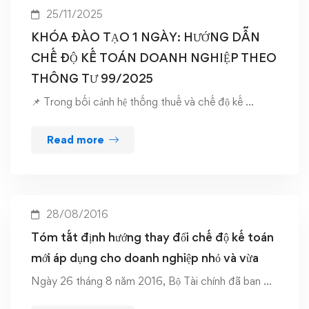
25/11/2025
KHÓA ĐÀO TẠO 1 NGÀY: HƯỚNG DẪN
CHẾ ĐỘ KẾ TOÁN DOANH NGHIỆP THEO
THÔNG TƯ 99/2025
📌 Trong bối cảnh hệ thống thuế và chế độ kế …
Read more
28/08/2016
Tóm tắt định hướng thay đổi chế độ kế toán
mới áp dụng cho doanh nghiệp nhỏ và vừa
Ngày 26 tháng 8 năm 2016, Bộ Tài chính đã ban …