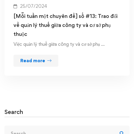
25/07/2024
[Mỗi tuần một chuyên đề] số #13: Trao đổi
về quản lý thuế giữa công ty và cơ sở phụ
thuộc
Việc quản lý thuế giữa công ty và cơ sở phụ …
Read more
Search
Search