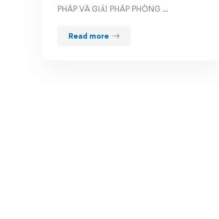
PHÁP VÀ GIẢI PHÁP PHÒNG …
Read more