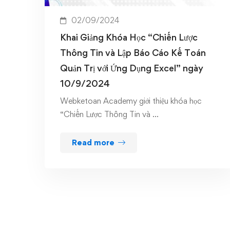
02/09/2024
Khai Giảng Khóa Học “Chiến Lược
Thông Tin và Lập Báo Cáo Kế Toán
Quản Trị với Ứng Dụng Excel” ngày
10/9/2024
Webketoan Academy giới thiệu khóa học
“Chiến Lược Thông Tin và …
Read more