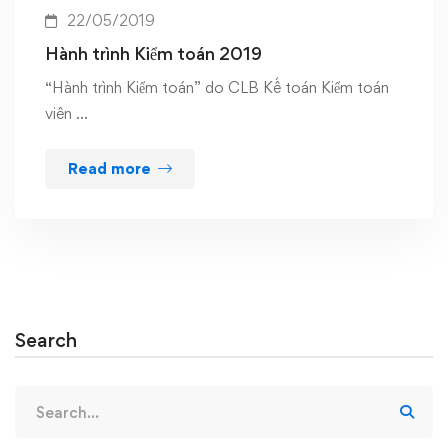
22/05/2019
Hành trình Kiểm toán 2019
“Hành trình Kiểm toán” do CLB Kế toán Kiểm toán
viên …
Read more
Search
Search
for: