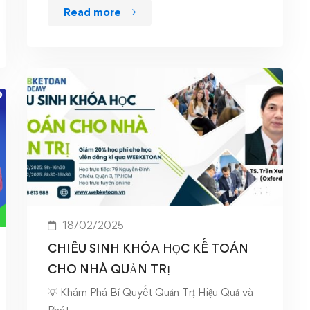
Read more
18/02/2025
CHIÊU SINH KHÓA HỌC KẾ TOÁN
CHO NHÀ QUẢN TRỊ
💡 Khám Phá Bí Quyết Quản Trị Hiệu Quả và