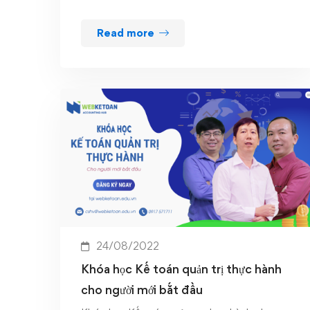
Read more
24/08/2022
Khóa học Kế toán quản trị thực hành
cho người mới bắt đầu