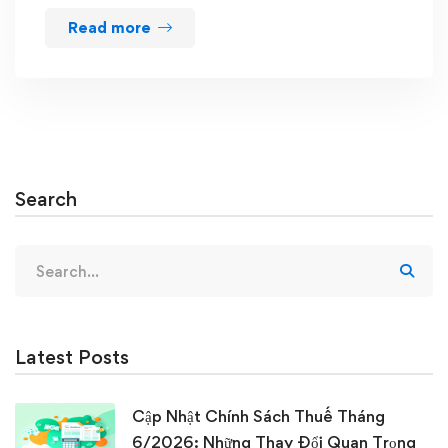
Read more
Search
Search
for:
Latest Posts
Cập Nhật Chính Sách Thuế Tháng
6/2026: Những Thay Đổi Quan Trọng