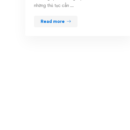
những thủ tục cần …
Read more