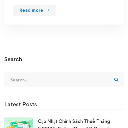
Read more
Search
Search
for:
Latest Posts
Cập Nhật Chính Sách Thuế Tháng