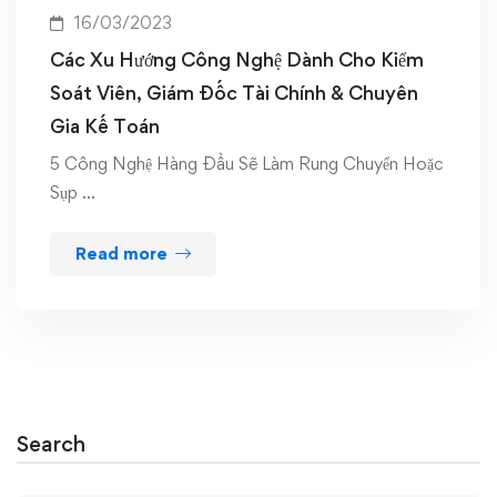
16/03/2023
Các Xu Hướng Công Nghệ Dành Cho Kiểm
Soát Viên, Giám Đốc Tài Chính & Chuyên
Gia Kế Toán
5 Công Nghệ Hàng Đầu Sẽ Làm Rung Chuyển Hoặc
Sụp …
Read more
Search