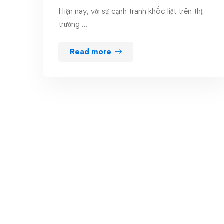
Hiện nay, với sự cạnh tranh khốc liệt trên thị
trường …
Read more