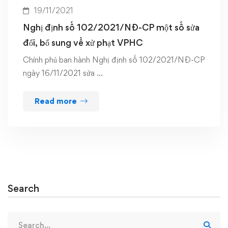
19/11/2021
Nghị định số 102/2021/NĐ-CP một số sửa
đổi, bổ sung về xử phạt VPHC
Chính phủ ban hành Nghị định số 102/2021/NĐ-CP
ngày 16/11/2021 sửa …
Read more
Search
Search