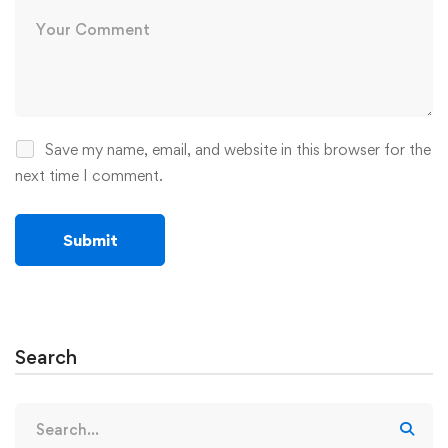
Save my name, email, and website in this browser for the
next time I comment.
Search
Search
for: