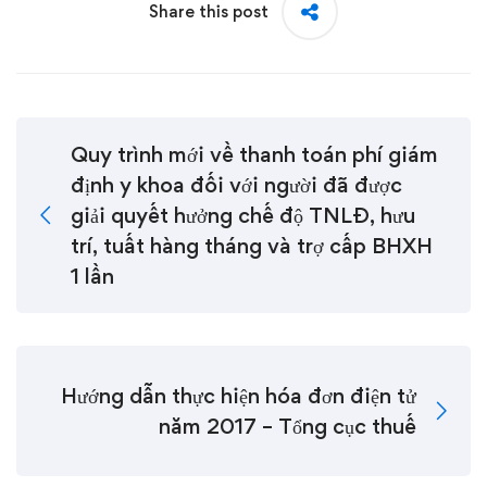
Share this post
Quy trình mới về thanh toán phí giám
định y khoa đối với người đã được
giải quyết hưởng chế độ TNLĐ, hưu
trí, tuất hàng tháng và trợ cấp BHXH
1 lần
Hướng dẫn thực hiện hóa đơn điện tử
năm 2017 – Tổng cục thuế