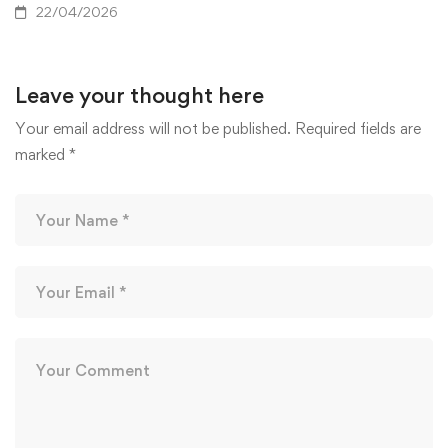
22/04/2026
Leave your thought here
Your email address will not be published.
Required fields are
marked
*