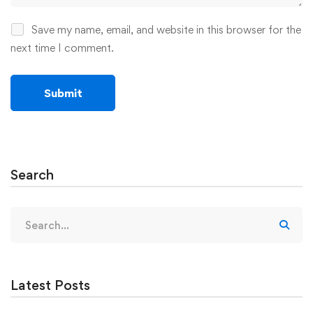
Save my name, email, and website in this browser for the
next time I comment.
Search
Search
for:
Latest Posts