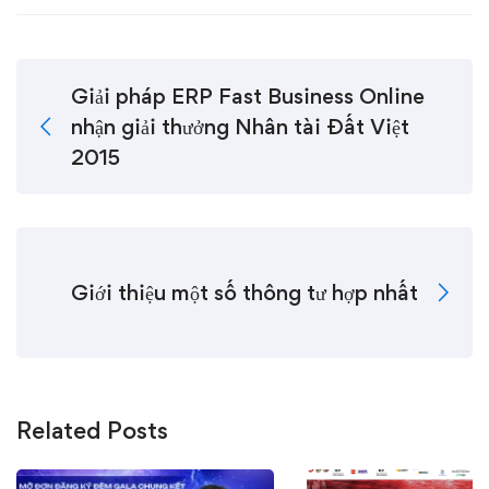
Giải pháp ERP Fast Business Online
nhận giải thưởng Nhân tài Đất Việt
2015
Giới thiệu một số thông tư hợp nhất
Related Posts