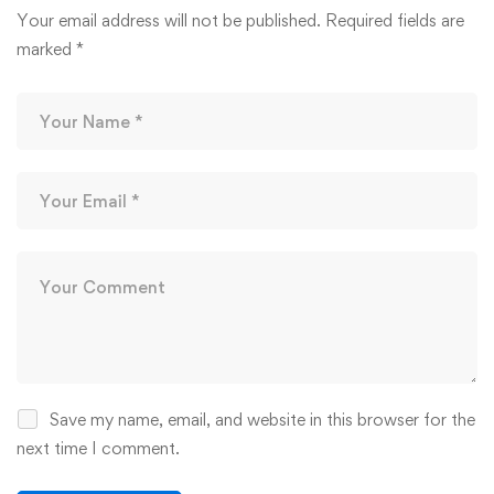
Your email address will not be published.
Required fields are
marked
*
Save my name, email, and website in this browser for the
next time I comment.