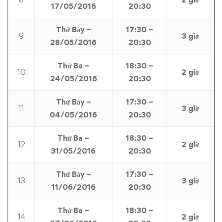
17/05/2016
20:30
Thứ Bảy –
17:30 –
9
3 giờ
28/05/2016
20:30
Thứ Ba –
18:30 –
10
2 giờ
24/05/2016
20:30
Thứ Bảy –
17:30 –
11
3 giờ
04/05/2016
20:30
Thứ Ba –
18:30 –
12
2 giờ
31/05/2016
20:30
Thứ Bảy –
17:30 –
13
3 giờ
11/06/2016
20:30
Thứ Ba –
18:30 –
14
2 giờ