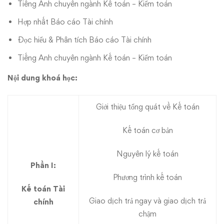
Tiếng Anh chuyên ngành Kế toán – Kiểm toán
Hợp nhất Báo cáo Tài chính
Đọc hiểu & Phân tích Báo cáo Tài chính
Tiếng Anh chuyên ngành Kế toán – Kiểm toán
Nội dung khoá học:
Giới thiệu tổng quát về Kế toán
Kế toán cơ bản
Nguyên lý kế toán
Phần I:
Phương trình kế toán
Kế toán Tài
Giao dịch trả ngay và giao dịch trả
chính
chậm