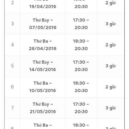
2
2 giờ
19/04/2016
20:30
Thứ Bảy –
17:30 –
3
3 giờ
07/05/2016
20:30
Thứ Ba –
18:30 –
4
2 giờ
26/04/2016
20:30
Thứ Bảy –
17:30 –
5
3 giờ
14/05/2016
20:30
Thứ Ba –
18:30 –
6
2 giờ
10/05/2016
20:30
Thứ Bảy –
17:30 –
7
3 giờ
21/05/2016
20:30
Thứ Ba –
18:30 –
8
2 giờ