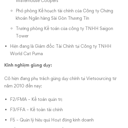
Waterhouse Coopers
Phó phòng Kế hoạch tài chính của Công ty Chứng
khoán Ngân hàng Sài Gòn Thương Tín
Trưởng phòng Kế toán của công ty TNHH Saigon
Tower
Hiện đang là Giám đốc Tài Chính tại Công ty TNHH
World Cat Puma
Kinh nghiệm giảng dạy:
Cô hiện đang phụ trách giảng dạy chính tại Vietsourcing từ
năm 2010 đến nay:
F2/FMA – Kế toán quản trị
F3/FFA – Kế toàn tài chính
F5 – Quản lý hiệu quả Hoạt động kinh doanh