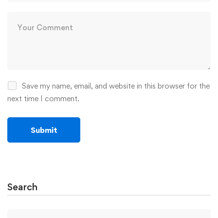
Save my name, email, and website in this browser for the
next time I comment.
Search
Search