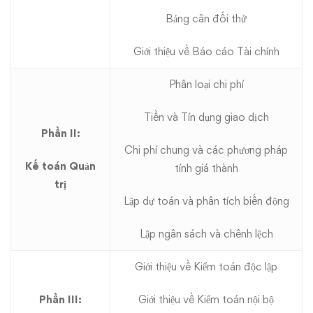
Bảng cân đối thử
Giới thiệu về Báo cáo Tài chính
Phân loại chi phí
Tiền và Tín dụng giao dịch
Phần II:
Chi phí chung và các phương pháp
Kế toán Quản
tính giá thành
trị
Lập dự toán và phân tích biến động
Lập ngân sách và chênh lệch
Giới thiệu về Kiểm toán độc lập
Phần III:
Giới thiệu về Kiểm toán nội bộ