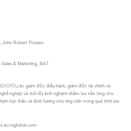
g, John Robert Powers
 Sales & Marketing, BAT
EO/CFO,các giám đốc điều hành, giám đốc tài chính và
 nghề nghiệp và tích lũy kinh nghiệm nhằm tạo nền tảng cho
iệm bản thân và định hướng cho ứng viên trong quá trình lựa