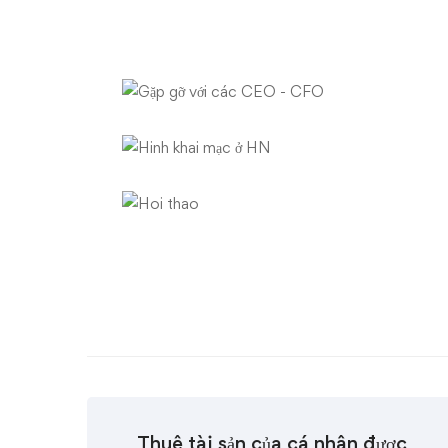
Thuê tài sản của cá nhân được