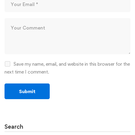
Save my name, email, and website in this browser for the
next time I comment.
Search