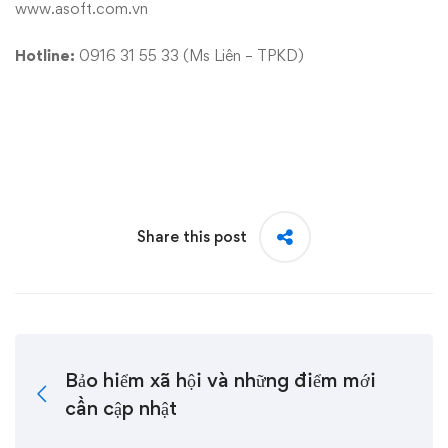
www.asoft.com.vn
Hotline:
0916 31 55 33 (Ms Liên – TPKD)
Share this post
Bảo hiểm xã hội và những điểm mới
cần cập nhật