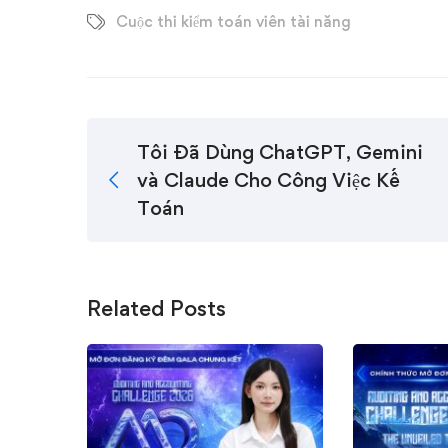
Cuộc thi kiểm toán viên tài năng
Tôi Đã Dùng ChatGPT, Gemini
và Claude Cho Công Việc Kế
Toán
Related Posts