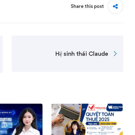
Share this post
Hệ sinh thái Claude