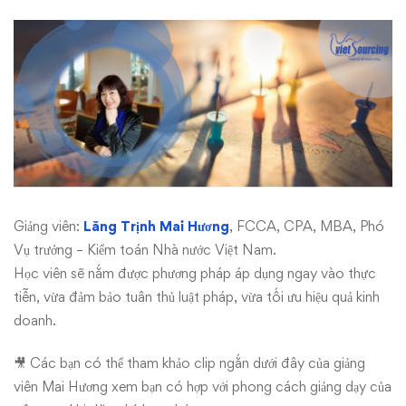
Giảng viên:
Lăng Trịnh Mai Hương
, FCCA, CPA, MBA, Phó
Vụ trưởng – Kiểm toán Nhà nước Việt Nam.
Học viên sẽ nắm được phương pháp áp dụng ngay vào thực
tiễn, vừa đảm bảo tuân thủ luật pháp, vừa tối ưu hiệu quả kinh
doanh.
🎥 Các bạn có thể tham khảo clip ngắn dưới đây của giảng
viên Mai Hương xem bạn có hợp với phong cách giảng dạy của