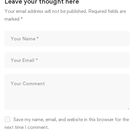
Leave your thought here
Your email address will not be published.
Required fields are
marked
*
Save my name, email, and website in this browser for the
next time I comment.