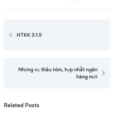
HTKK 3.1.5
Những vụ thâu tóm, hợp nhất ngân
hàng mới
Related Posts