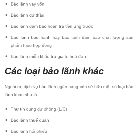
Bảo lãnh vay vốn
Bảo lãnh dự thầu
Bảo lãnh đảm bảo hoàn trả tiền ứng trước
Bảo lãnh bảo hành hay bảo lãnh đảm bảo chất lượng sản
phẩm theo hợp đồng
Bảo lãnh miễn khấu trừ giá trị hoá đơn
Các loại bảo lãnh khác
Ngoài ra, dịch vụ bảo lãnh ngân hàng còn sở hữu một số loại bảo
lãnh khác như là:
Thư tín dụng dự phòng (L/C)
Bảo lãnh thuế quan
Bảo lãnh hối phiếu