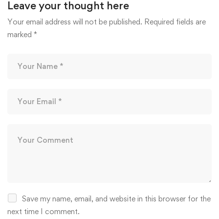
Leave your thought here
Your email address will not be published.
Required fields are
marked
*
Save my name, email, and website in this browser for the
next time I comment.