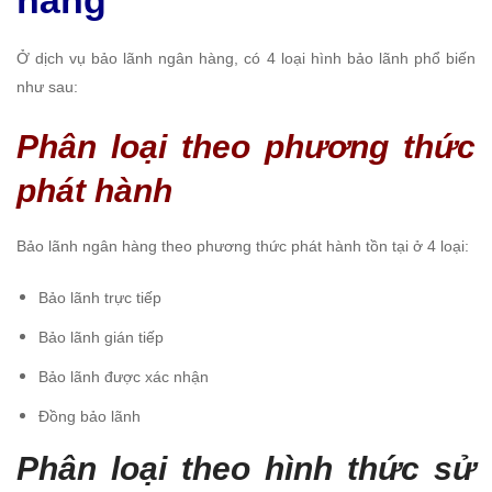
hàng
Ở dịch vụ bảo lãnh ngân hàng, có 4 loại hình bảo lãnh phổ biến
như sau:
Phân loại theo phương thức
phát hành
Bảo lãnh ngân hàng theo phương thức phát hành tồn tại ở 4 loại:
Bảo lãnh trực tiếp
Bảo lãnh gián tiếp
Bảo lãnh được xác nhận
Đồng bảo lãnh
Phân loại theo hình thức sử