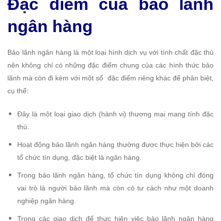
Đặc điểm của bảo lãnh
ngân hàng
Bảo lãnh ngân hàng là một loại hình dịch vụ với tính chất đặc thù
nên không chỉ có những đặc điểm chung của các hình thức bảo
lãnh mà còn đi kèm với một số đặc điểm riêng khác để phân biệt,
cụ thể:
Đây là một loại giao dịch (hành vi) thương mại mang tính đặc
thù.
Hoạt động bảo lãnh ngân hàng thường được thực hiện bởi các
tổ chức tín dụng, đặc biệt là ngân hàng.
Trong bảo lãnh ngân hàng, tổ chức tín dụng không chỉ đóng
vai trò là người bảo lãnh mà còn có tư cách như một doanh
nghiệp ngân hàng.
Trong các giao dịch để thực hiện việc bảo lãnh ngân hàng