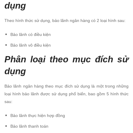
dụng
Theo hình thức sử dụng, bảo lãnh ngân hàng có 2 loại hình sau:
Bảo lãnh có điều kiện
Bảo lãnh vô điều kiện
Phân loại theo mục đích sử
dụng
Bảo lãnh ngân hàng theo mục đích sử dụng là một trong những
loại hình bảo lãnh được sử dụng phổ biến, bao gồm 5 hình thức
sau:
Bảo lãnh thực hiện hợp đồng
Bảo lãnh thanh toán