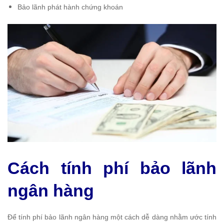
Bảo lãnh phát hành chứng khoán
Cách tính phí bảo lãnh
ngân hàng
Để tính phí bảo lãnh ngân hàng một cách dễ dàng nhằm ước tính