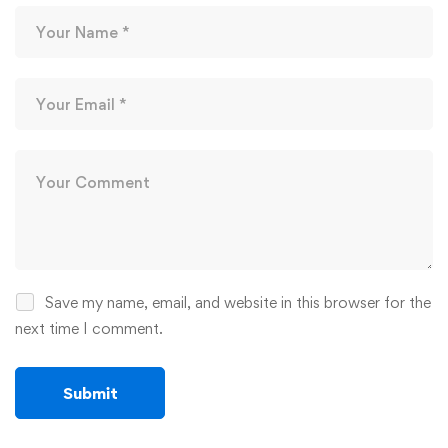
Save my name, email, and website in this browser for the
next time I comment.