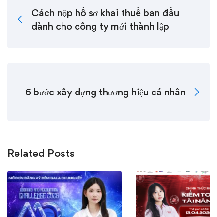
Cách nộp hồ sơ khai thuế ban đầu
dành cho công ty mới thành lập
6 bước xây dựng thương hiệu cá nhân
Related Posts