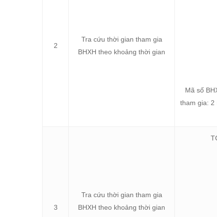
Tra cứu thời gian tham gia
2
BHXH theo khoảng thời gian
Mã số BHX
tham gia: 2
T
Tra cứu thời gian tham gia
3
BHXH theo khoảng thời gian