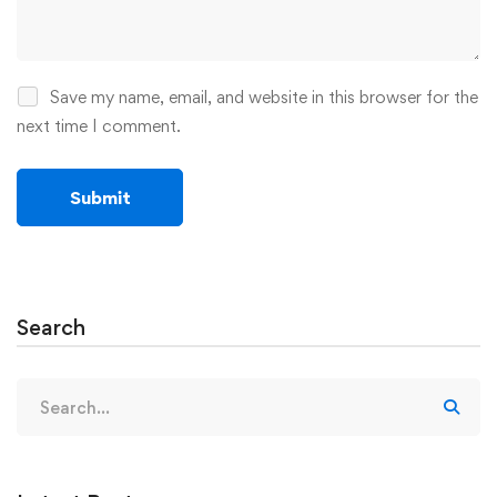
Save my name, email, and website in this browser for the
next time I comment.
Search
Search
for: