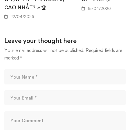
CAO NHẤT? 🎉🏆
15/04/2026
22/04/2026
Leave your thought here
Your email address will not be published.
Required fields are
marked
*