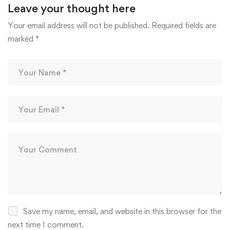
Leave your thought here
Your email address will not be published.
Required fields are
marked
*
Save my name, email, and website in this browser for the
next time I comment.