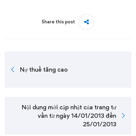
Share this post
Nợ thuế tăng cao
Nội dung mới cập nhật của trang tư
vấn từ ngày 14/01/2013 đến
25/01/2013