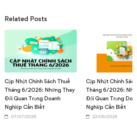
Related Posts
Cập Nhật Chính Sách Thuế
Cập Nhật Chính Sác
Tháng 6/2026: Những Thay
Tháng 6/2026: Nhữ
Đổi Quan Trọng Doanh
Đổi Quan Trọng Doa
Nghiệp Cần Biết
Nghiệp Cần Biết
07/07/2026
22/06/2026